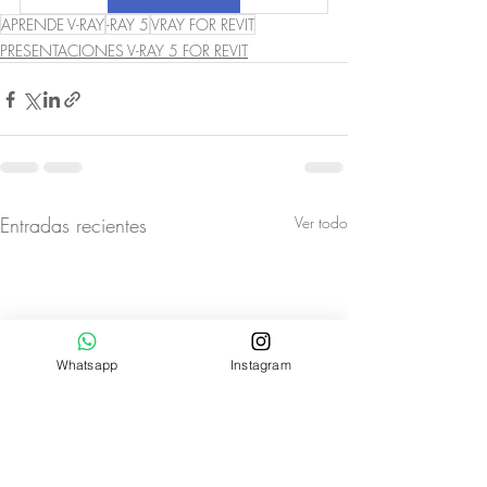
APRENDE V-RAY
-RAY 5
VRAY FOR REVIT
PRESENTACIONES V-RAY 5 FOR REVIT
Entradas recientes
Ver todo
Whatsapp
Instagram