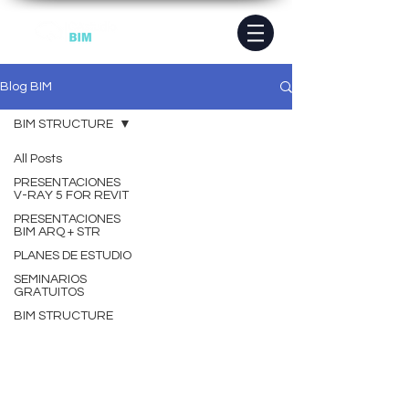
Blog BIM
BIM STRUCTURE
All Posts
PRESENTACIONES
V-RAY 5 FOR REVIT
PRESENTACIONES
BIM ARQ + STR
PLANES DE ESTUDIO
SEMINARIOS
GRATUITOS
BIM STRUCTURE