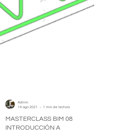
Admin
14 ago 2021
1 min de lectura