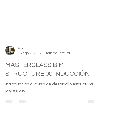
Admin
18 ago 2021
1 min de lectura
MASTERCLASS BIM
STRUCTURE 00 INDUCCIÓN
Introducción al curso de desarrollo estructural
profesional.