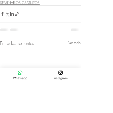
SEMINARIOS GRATUITOS
Entradas recientes
Ver todo
Whatsapp
Instagram