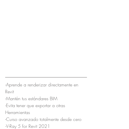
-Aprende a renderizar directamente en 
Revit 
-Mantén tus estándares BIM
-Evita tener que exportar a otras 
Herramientas
-Curso avanzado totalmente desde cero
-V-Ray 5 for Revit 2021